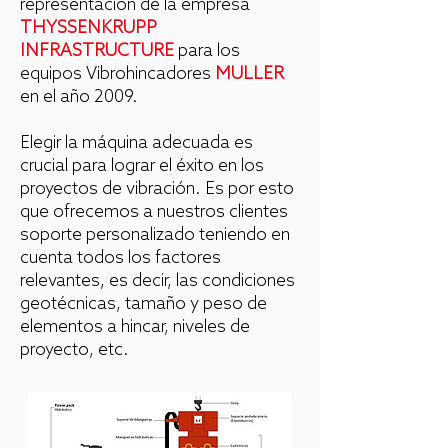
representación de la empresa
THYSSENKRUPP
INFRASTRUCTURE
para los
equipos Vibrohincadores
MULLER
en el año 2009.
Elegir la máquina adecuada es
crucial para lograr el éxito en los
proyectos de vibración. Es por esto
que ofrecemos a nuestros clientes
soporte personalizado teniendo en
cuenta todos los factores
relevantes, es decir, las condiciones
geotécnicas, tamaño y peso de
elementos a hincar, niveles de
proyecto, etc.