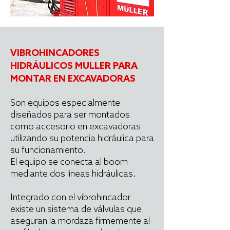
VIBROHINCADORES
HIDRÁULICOS MULLER PARA
MONTAR EN EXCAVADORAS
Son equipos especialmente
diseñados para ser montados
como accesorio en excavadoras
utilizando su potencia hidráulica para
su funcionamiento.
El equipo se conecta al boom
mediante dos líneas hidráulicas.
Integrado con el vibrohincador
existe un sistema de válvulas que
aseguran la mordaza firmemente al