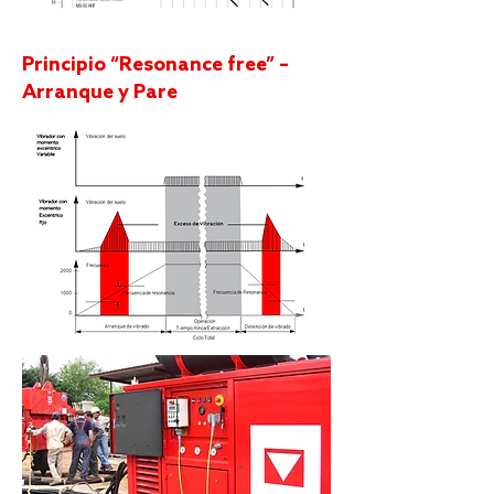
Principio “Resonance free” –
Arranque y Pare