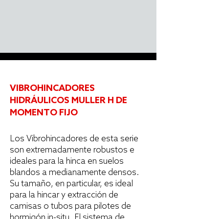
VIBROHINCADORES
HIDRÁULICOS MULLER H DE
MOMENTO FIJO
Los Vibrohincadores de esta serie
son extremadamente robustos e
ideales para la hinca en suelos
blandos a medianamente densos.
Su tamaño, en particular, es ideal
para la hincar y extracción de
camisas o tubos para pilotes de
hormigón in-situ. El sistema de