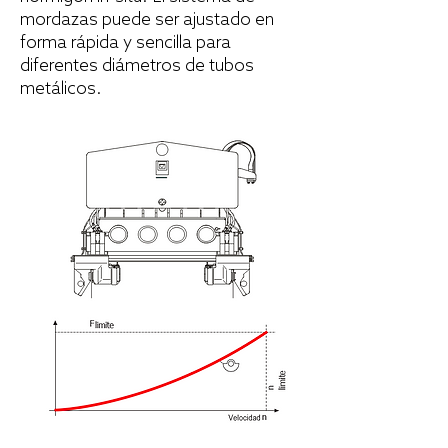
mordazas puede ser ajustado en
forma rápida y sencilla para
diferentes diámetros de tubos
metálicos.