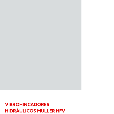
VIBROHINCADORES
HIDRÁULICOS MULLER HFV