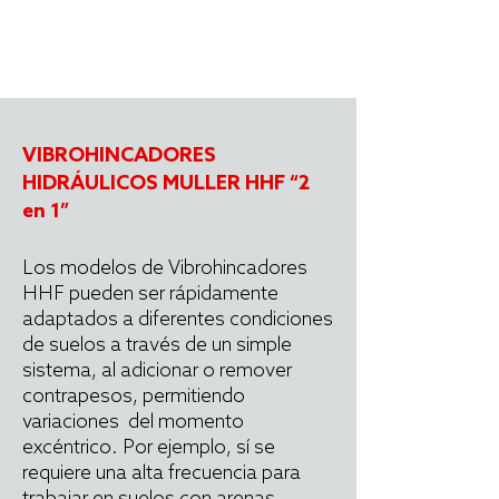
VIBROHINCADORES
HIDRÁULICOS MULLER HHF “2
en 1”
Los modelos de Vibrohincadores
HHF pueden ser rápidamente
adaptados a diferentes condiciones
de suelos a través de un simple
sistema, al adicionar o remover
contrapesos, permitiendo
variaciones del momento
excéntrico. Por ejemplo, sí se
requiere una alta frecuencia para