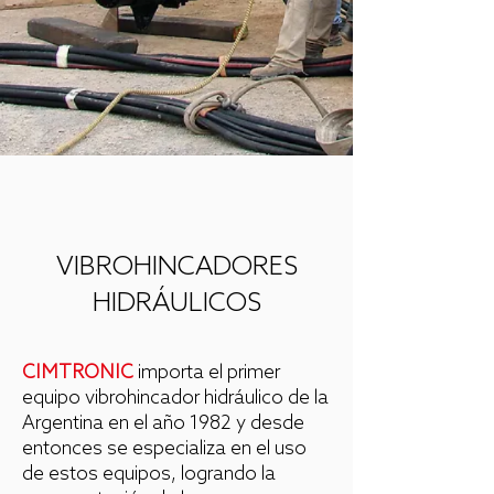
VIBROHINCADORES
HIDRÁULICOS
CIMTRONIC
importa el primer
equipo vibrohincador hidráulico de la
Argentina en el año 1982 y desde
entonces se especializa en el uso
de estos equipos, logrando la