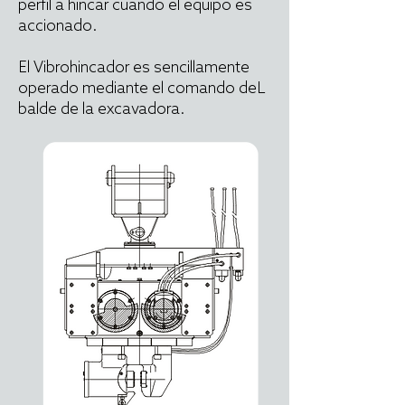
perfil a hincar cuando el equipo es
accionado.
El Vibrohincador es sencillamente
operado mediante el comando deL
balde de la excavadora.