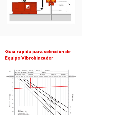
Guía rápida para selección de
Equipo Vibrohincador