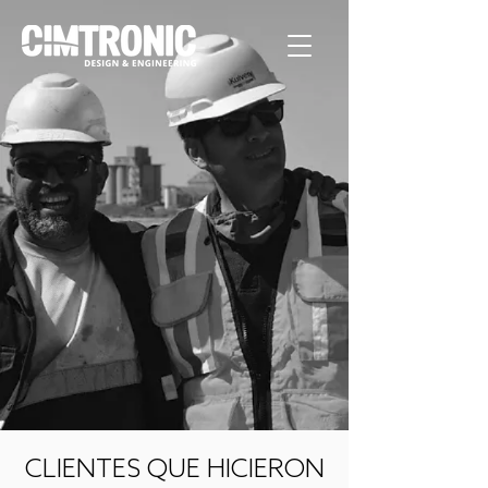
CLIENTES QUE HICIERON