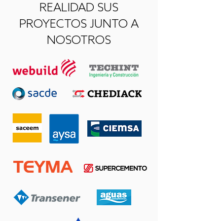
REALIDAD SUS
PROYECTOS JUNTO A
NOSOTROS