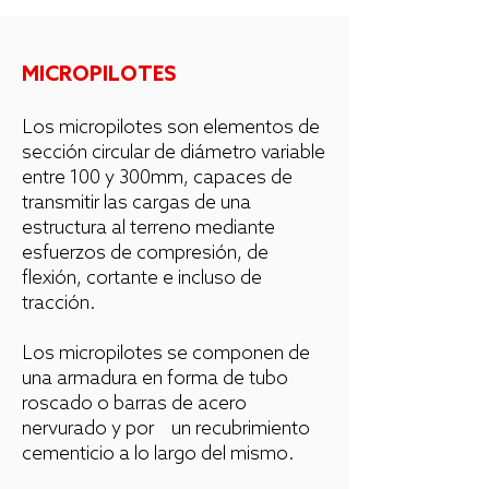
MICROPILOTES
Los micropilotes son elementos de
sección circular de diámetro variable
entre 100 y 300mm, capaces de
transmitir las cargas de una
estructura al terreno mediante
esfuerzos de compresión, de
flexión, cortante e incluso de
tracción.
Los micropilotes se componen de
una armadura en forma de tubo
roscado o barras de acero
nervurado y por un recubrimiento
cementicio a lo largo del mismo.