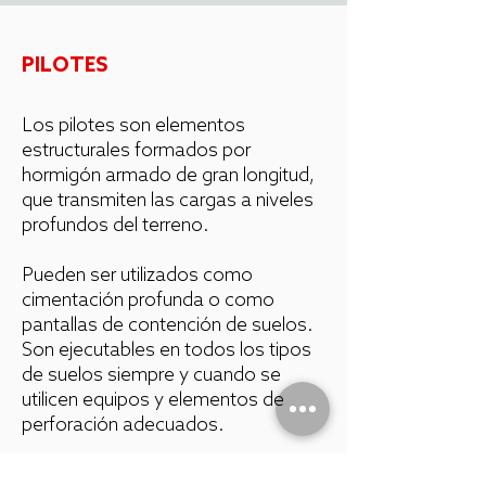
PILOTES
Los pilotes son elementos
estructurales formados por
hormigón armado de gran longitud,
que transmiten las cargas a niveles
profundos del terreno.
Pueden ser utilizados como
cimentación profunda o como
pantallas de contención de suelos.
Son ejecutables en todos los tipos
de suelos siempre y cuando se
utilicen equipos y elementos de
perforación adecuados.