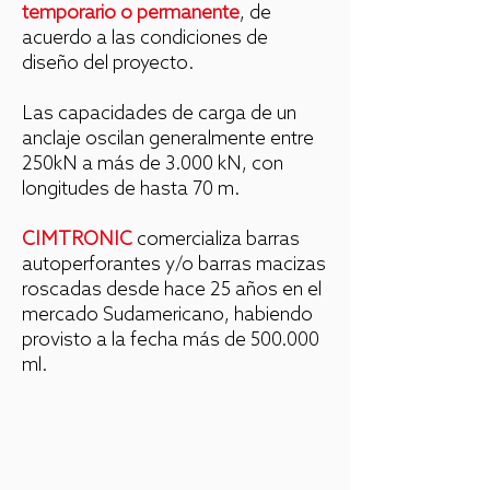
temporario o permanente
, de
acuerdo a las condiciones de
diseño del proyecto.
Las capacidades de carga de un
anclaje oscilan generalmente entre
250kN a más de 3.000 kN, con
longitudes de hasta 70 m.
CIMTRONIC
comercializa barras
autoperforantes y/o barras macizas
roscadas desde hace 25 años en el
mercado Sudamericano, habiendo
provisto a la fecha más de 500.000
ml.