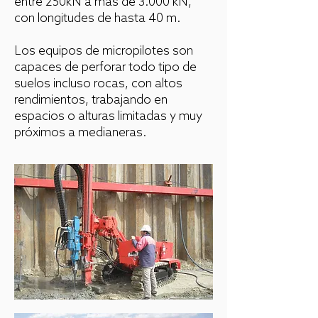
entre 250kN a más de 3.000 kN,
con longitudes de hasta 40 m.
Los equipos de micropilotes son
capaces de perforar todo tipo de
suelos incluso rocas, con altos
rendimientos, trabajando en
espacios o alturas limitadas y muy
próximos a medianeras.