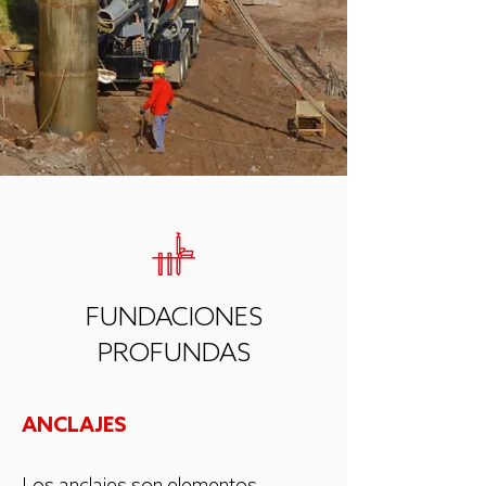
FUNDACIONES
PROFUNDAS
ANCLAJES