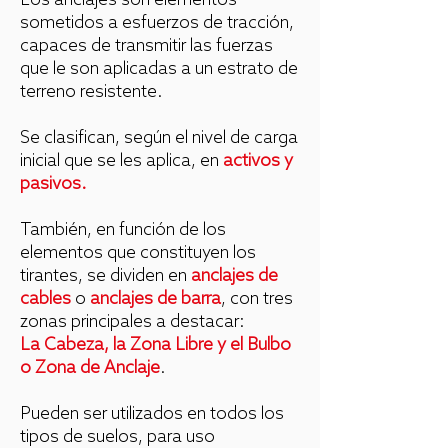
Los anclajes son elementos
sometidos a esfuerzos de tracción,
capaces de transmitir las fuerzas
que le son aplicadas a un estrato de
terreno resistente.
Se clasifican, según el nivel de carga
inicial que se les aplica, en
activos y
pasivos.
También, en función de los
elementos que constituyen los
tirantes, se dividen en
anclajes de
cables
o
anclajes de barra
, con tres
zonas principales a destacar:
La Cabeza, la Zona Libre y el Bulbo
o Zona de Anclaje
.
Pueden ser utilizados en todos los
tipos de suelos, para uso