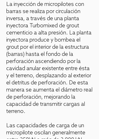
La inyección de micropilotes con
barras se realiza por circulación
inversa, a través de una planta
inyectora Turbomixed de grout
cementicio a alta presión. La planta
inyectora produce y bombea el
grout por el interior de la estructura
(barras) hasta el fondo de la
perforación ascendiendo por la
cavidad anular existente entre ésta
y el terreno, desplazando al exterior
el detritus de perforación. De esta
manera se aumenta el diámetro real
de perforación, mejorando la
capacidad de transmitir cargas al
terreno.
Las capacidades de carga de un
micropilote oscilan generalmente