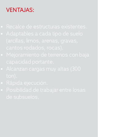
VENTAJAS:
Recalce de estructuras existentes.
Adaptables a cada tipo de suelo
(arcillas, limos, arenas, gravas,
cantos rodados, rocas).
Mejoramiento de terrenos con baja
capacidad portante.
Alcanzan cargas muy altas (300
ton).
Rápida ejecución.
Posibilidad de trabajar entre losas
de subsuelos.