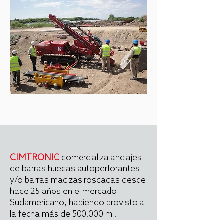
CIMTRONIC
comercializa anclajes
de barras huecas autoperforantes
y/o barras macizas roscadas desde
hace 25 años en el mercado
Sudamericano, habiendo provisto a
la fecha más de 500.000 ml.